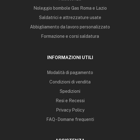
Noleggio bombole Gas Roma e Lazio
Saldatrici e attrezzature usate
Abbigliamento da lavoro personalizzato
Formazione e corsi saldatura
INFORMAZIONI UTILI
Modalità di pagamento
Condizioni di vendita
Spedizioni
Resi e Recessi
Privacy Policy
FAQ - Domane frequenti