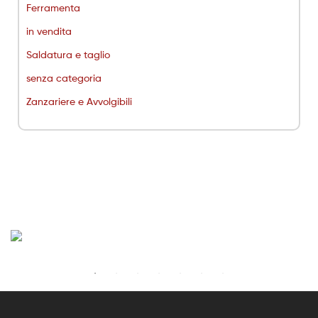
Ferramenta
in vendita
Saldatura e taglio
senza categoria
Zanzariere e Avvolgibili