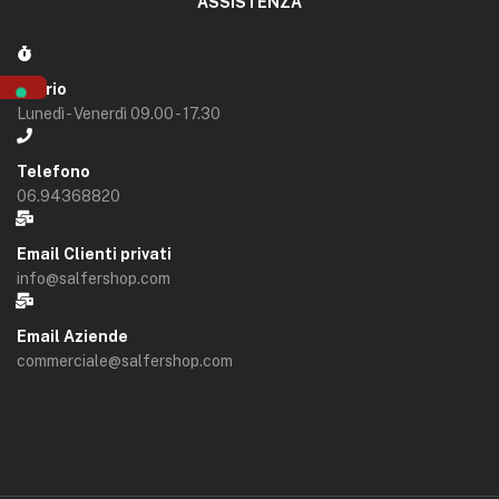
ASSISTENZA
Orario
Lunedì - Venerdì 09.00 - 17.30
Telefono
06.94368820
Email Clienti privati
info@salfershop.com
Email Aziende
commerciale@salfershop.com