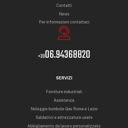
Contatti
News
Per informazioni contattaci
06.94368820
+39
SERVIZI
Forniture industriali
Assistenza
Noleggio bombole Gas Roma e Lazio
Saldatrici e attrezzature usate
Abbigliamento da lavoro personalizzato