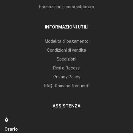
Formazione e corsi saldatura
INFORMAZIONI UTILI
Modalità di pagamento
Condizioni di vendita
Spedizioni
Resi e Recessi
Privacy Policy
FAQ - Domane frequenti
ASSISTENZA
Orario