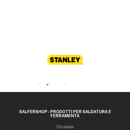
SALFERSHOP - PRODOTTI PER SALDATURA E
FERRAMENTA
Chi siamo