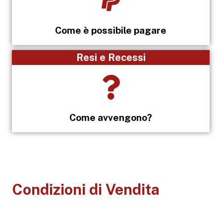
Come è possibile pagare
Resi e Recessi
Come avvengono?
Condizioni di Vendita