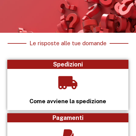
Le risposte alle tue domande
Spedizioni
Come avviene la spedizione
Pagamenti