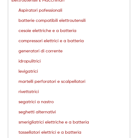
Aspiratori pofessionali
batterie compatibili elettroutensili
cesoie elettriche e a batteria
compressori elettrici e a batteria
generatori di corrente
idropulitrici
levigatrici
martelli perforatori e scalpellatori
rivettatrici
segatrici a nastro
seghetti alternativi
smerigliatrici elettriche e a batteria
tassellatori elettrici e a batteria