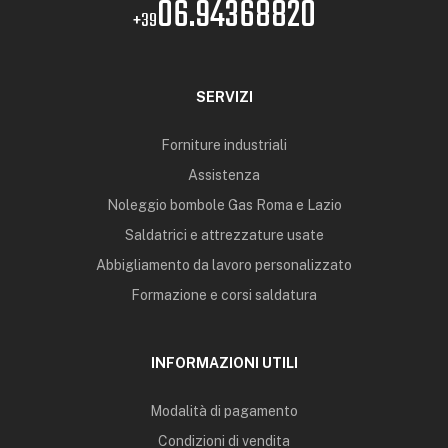
06.94368820
+39
SERVIZI
Forniture industriali
Assistenza
Noleggio bombole Gas Roma e Lazio
Saldatrici e attrezzature usate
Abbigliamento da lavoro personalizzato
Formazione e corsi saldatura
INFORMAZIONI UTILI
Modalità di pagamento
Condizioni di vendita