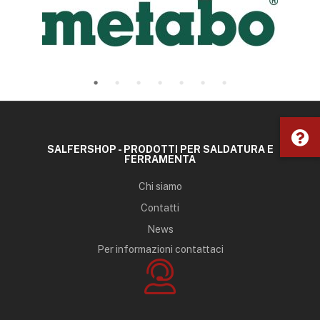
SALFERSHOP - PRODOTTI PER SALDATURA E
FERRAMENTA
Chi siamo
Contatti
News
Per informazioni contattaci