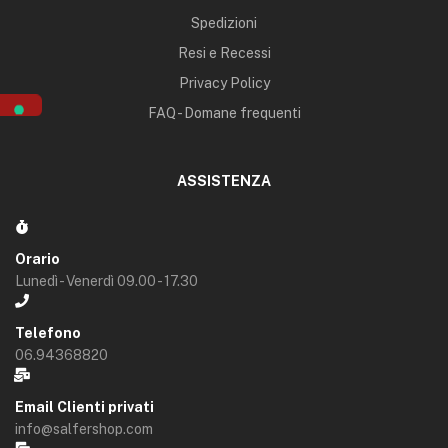
Spedizioni
Resi e Recessi
Privacy Policy
FAQ - Domane frequenti
ASSISTENZA
Orario
Lunedì - Venerdì 09.00 - 17.30
Telefono
06.94368820
Email Clienti privati
info@salfershop.com