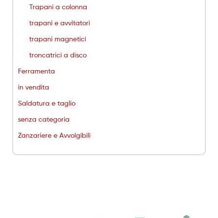
Trapani a colonna
trapani e avvitatori
trapani magnetici
troncatrici a disco
Ferramenta
in vendita
Saldatura e taglio
senza categoria
Zanzariere e Avvolgibili