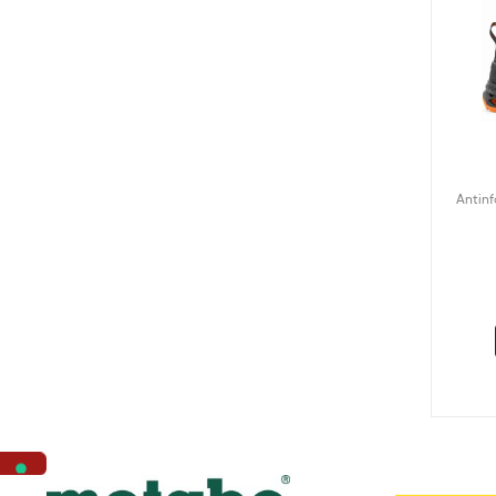
Antinf