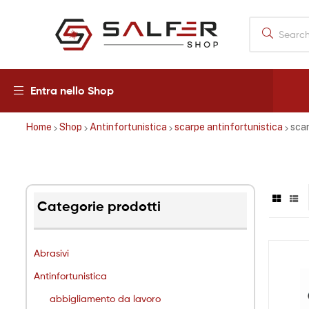
Salfershop
Entra nello Shop
Home
Shop
Antinfortunistica
scarpe antinfortunistica
scar
Categorie prodotti
Abrasivi
Antinfortunistica
abbigliamento da lavoro