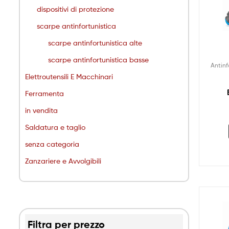
dispositivi di protezione
scarpe antinfortunistica
scarpe antinfortunistica alte
scarpe antinfortunistica basse
Antinf
Elettroutensili E Macchinari
Ferramenta
in vendita
Saldatura e taglio
senza categoria
Zanzariere e Avvolgibili
Filtra per prezzo