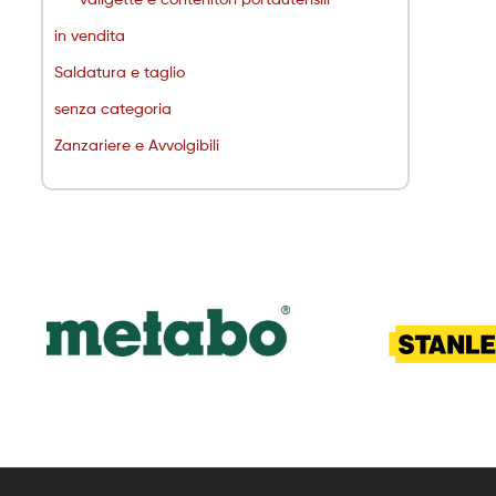
in vendita
Saldatura e taglio
senza categoria
Zanzariere e Avvolgibili