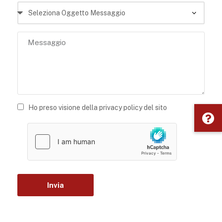
Ho preso visione della privacy policy del sito
Invia