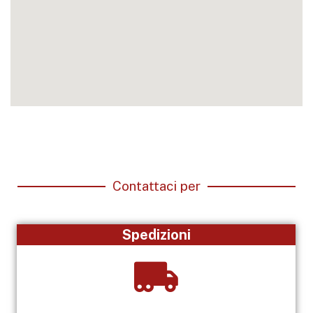
Contattaci per
Spedizioni