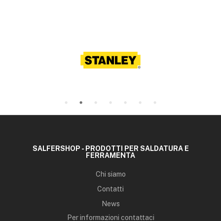
SALFERSHOP - PRODOTTI PER SALDATURA E
FERRAMENTA
Chi siamo
Contatti
News
Per informazioni contattaci