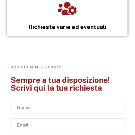
Richieste varie ed eventuali
SCRIVI UN MESSAGGIO
Sempre a tua disposizione!
Scrivi qui la tua richiesta