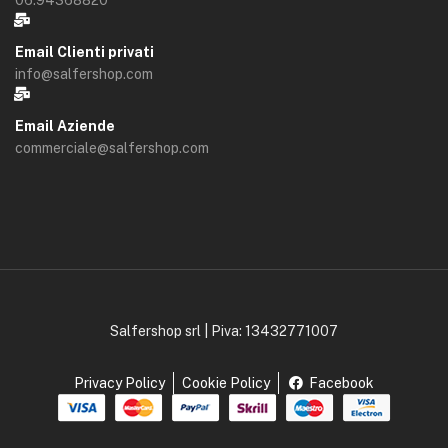
Email Clienti privati
info@salfershop.com
Email Aziende
commerciale@salfershop.com
Salfershop srl | Piva: 13432771007
Privacy Policy
Cookie Policy
Facebook