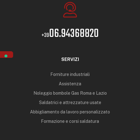
06.94368820
+39
SERVIZI
Forniture industriali
Assistenza
Noleggio bombole Gas Roma e Lazio
Saldatrici e attrezzature usate
Abbigliamento da lavoro personalizzato
Formazione e corsi saldatura