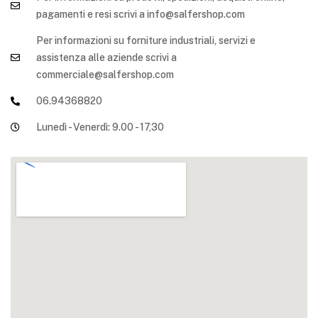
pagamenti e resi scrivi a info@salfershop.com
Per informazioni su forniture industriali, servizi e
assistenza alle aziende scrivi a
commerciale@salfershop.com
06.94368820
Lunedì - Venerdì: 9.00 - 17,30