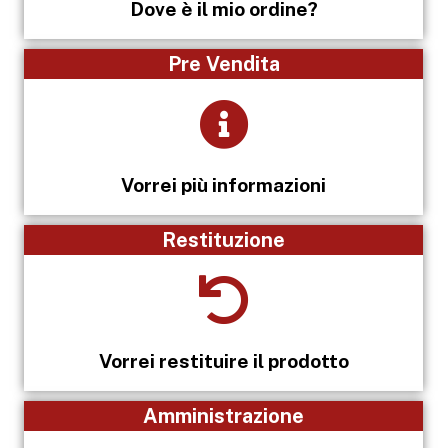
Dove è il mio ordine?
Pre Vendita
Vorrei più informazioni
Restituzione
Vorrei restituire il prodotto
Amministrazione