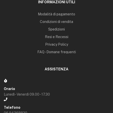
INFORMAZIONI UTILI
Modalità di pagamento
Condizioni di vendita
Spedizioni
Resi e Recessi
Privacy Policy
FAQ - Domane frequenti
ASSISTENZA
Orario
Lunedì - Venerdì 09.00 - 17.30
Telefono
06.94368820