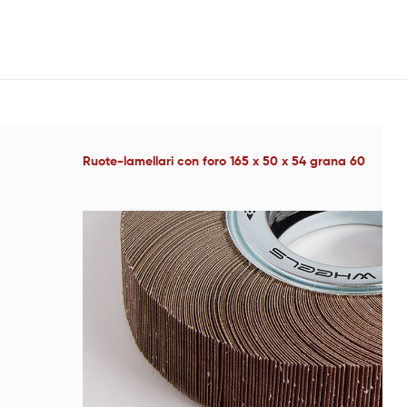
Ruote-lamellari con foro 165 x 50 x 54 grana 60