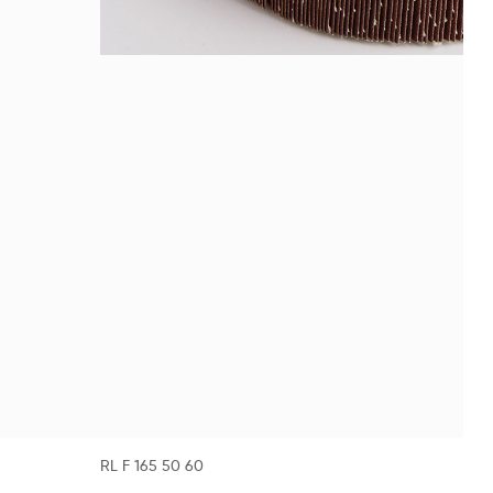
RL F 165 50 60