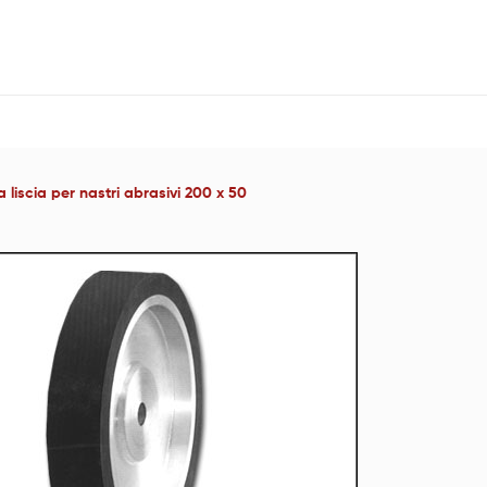
liscia per nastri abrasivi 200 x 50