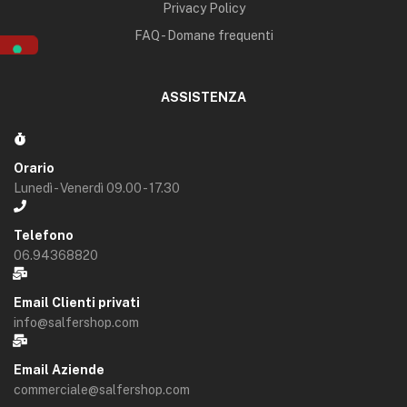
Privacy Policy
FAQ - Domane frequenti
ASSISTENZA
Orario
Lunedì - Venerdì 09.00 - 17.30
Telefono
06.94368820
Email Clienti privati
info@salfershop.com
Email Aziende
commerciale@salfershop.com