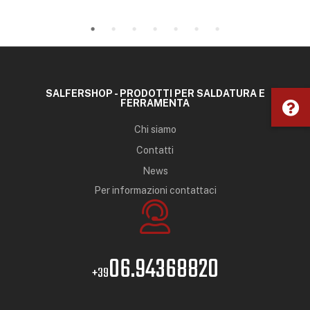
SALFERSHOP - PRODOTTI PER SALDATURA E
FERRAMENTA
Chi siamo
Contatti
News
Per informazioni contattaci
06.94368820
+39