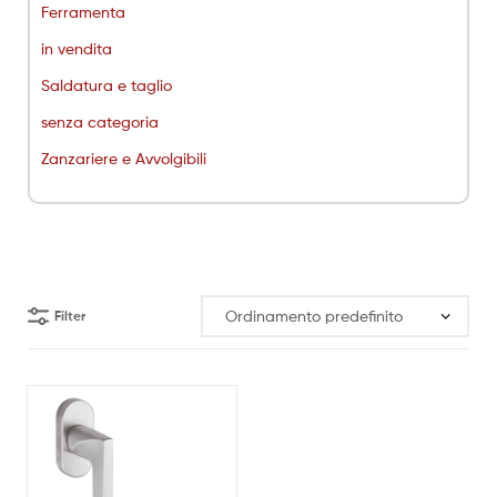
Ferramenta
in vendita
Saldatura e taglio
senza categoria
Zanzariere e Avvolgibili
Filter