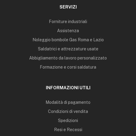
SERVIZI
Forniture industriali
Assistenza
Noleggio bombole Gas Roma e Lazio
Saldatrici e attrezzature usate
Abbigliamento da lavoro personalizzato
Formazione e corsi saldatura
INFORMAZIONI UTILI
Modalità di pagamento
Condizioni di vendita
Spedizioni
Resi e Recessi