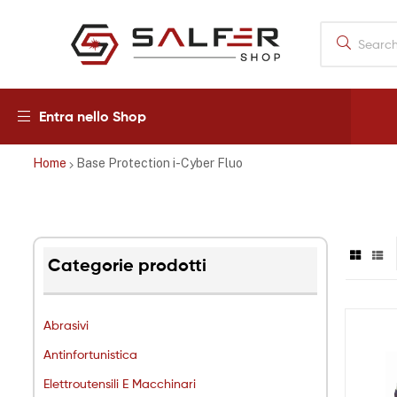
Salfershop
Entra nello Shop
Home
Base Protection i-Cyber Fluo
Categorie prodotti
Abrasivi
Antinfortunistica
Elettroutensili E Macchinari