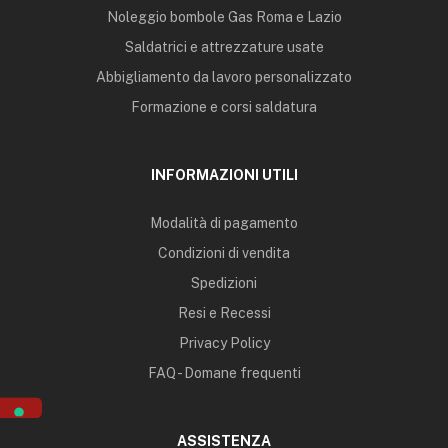
Noleggio bombole Gas Roma e Lazio
Saldatrici e attrezzature usate
Abbigliamento da lavoro personalizzato
Formazione e corsi saldatura
INFORMAZIONI UTILI
Modalità di pagamento
Condizioni di vendita
Spedizioni
Resi e Recessi
Privacy Policy
FAQ - Domane frequenti
ASSISTENZA