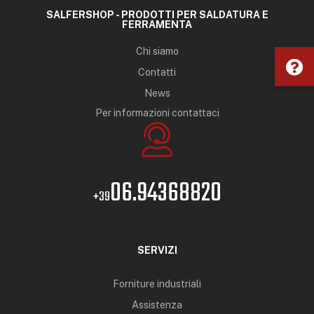
SALFERSHOP - PRODOTTI PER SALDATURA E
FERRAMENTA
Chi siamo
Contatti
News
Per informazioni contattaci
06.94368820
+39
SERVIZI
Forniture industriali
Assistenza