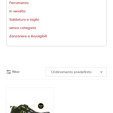
Ferramenta
in vendita
Saldatura e taglio
senza categoria
Zanzariere e Avvolgibili
Filter