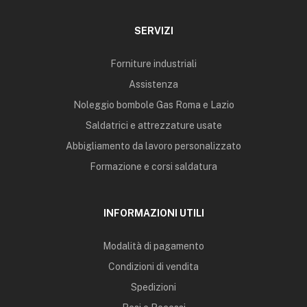
SERVIZI
Forniture industriali
Assistenza
Noleggio bombole Gas Roma e Lazio
Saldatrici e attrezzature usate
Abbigliamento da lavoro personalizzato
Formazione e corsi saldatura
INFORMAZIONI UTILI
Modalità di pagamento
Condizioni di vendita
Spedizioni