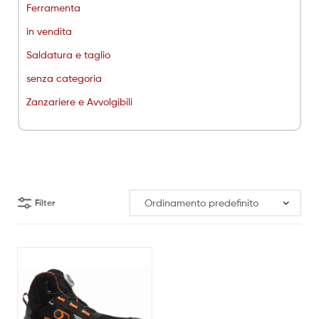
Ferramenta
in vendita
Saldatura e taglio
senza categoria
Zanzariere e Avvolgibili
Filter