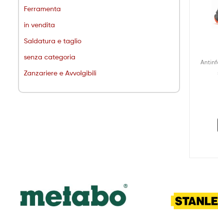
Ferramenta
in vendita
Saldatura e taglio
senza categoria
Antinf
Zanzariere e Avvolgibili