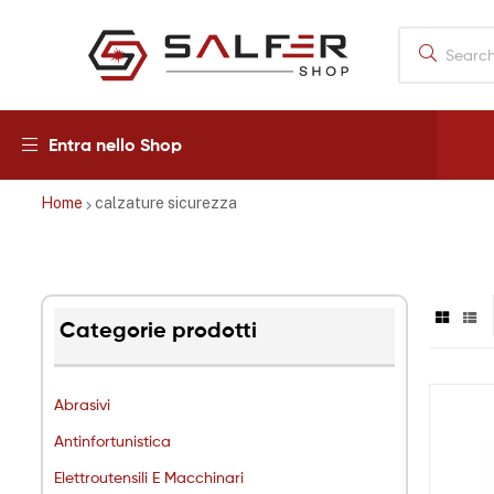
Salfershop
Entra nello Shop
Home
calzature sicurezza
Categorie prodotti
Abrasivi
Antinfortunistica
Elettroutensili E Macchinari