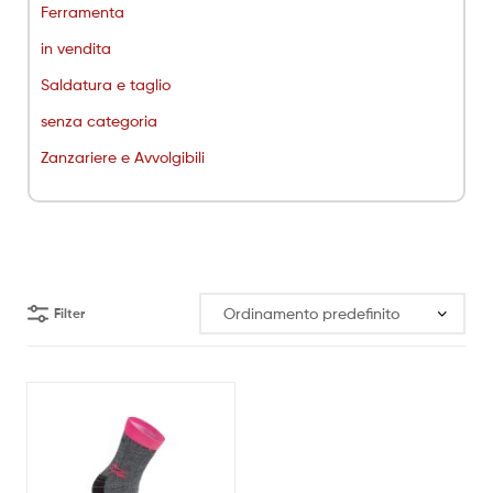
Ferramenta
in vendita
Saldatura e taglio
senza categoria
Zanzariere e Avvolgibili
Filter