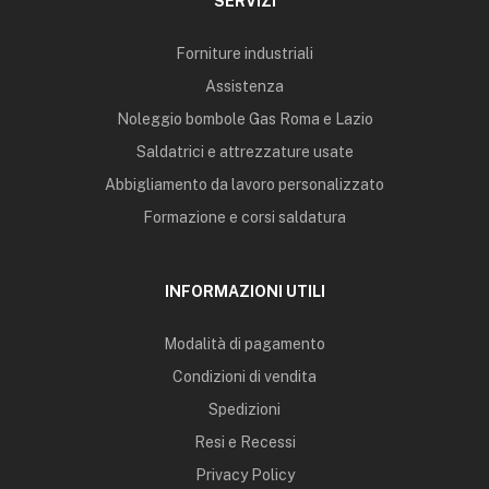
SERVIZI
Forniture industriali
Assistenza
Noleggio bombole Gas Roma e Lazio
Saldatrici e attrezzature usate
Abbigliamento da lavoro personalizzato
Formazione e corsi saldatura
INFORMAZIONI UTILI
Modalità di pagamento
Condizioni di vendita
Spedizioni
Resi e Recessi
Privacy Policy