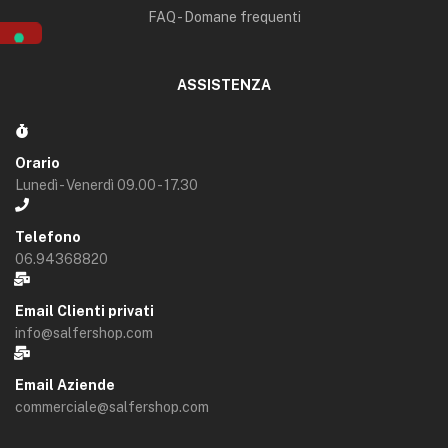
FAQ - Domane frequenti
ASSISTENZA
Orario
Lunedì - Venerdì 09.00 - 17.30
Telefono
06.94368820
Email Clienti privati
info@salfershop.com
Email Aziende
commerciale@salfershop.com