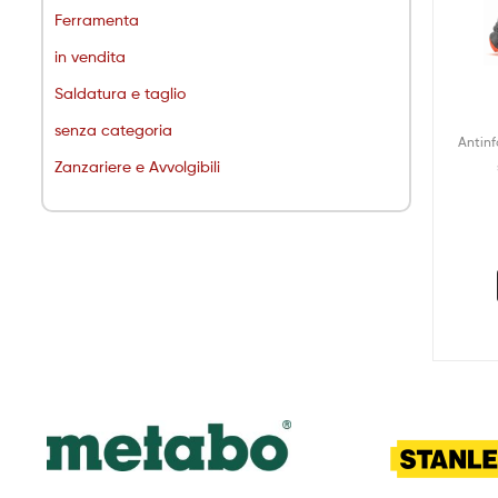
Ferramenta
in vendita
Saldatura e taglio
senza categoria
Antinf
Zanzariere e Avvolgibili