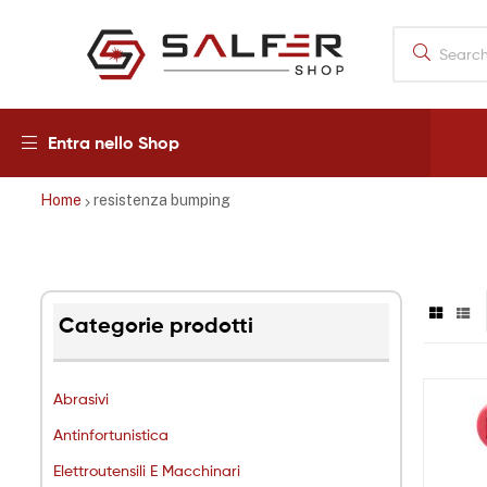
Salfershop
Entra nello Shop
Home
resistenza bumping
Categorie prodotti
Abrasivi
Antinfortunistica
Elettroutensili E Macchinari