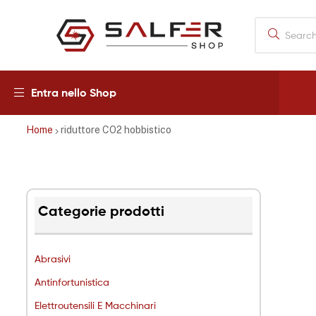
Salfershop
Entra nello Shop
Home
riduttore CO2 hobbistico
Categorie prodotti
Abrasivi
Antinfortunistica
Elettroutensili E Macchinari