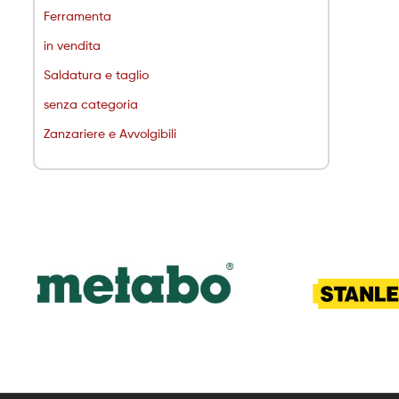
Ferramenta
in vendita
Saldatura e taglio
senza categoria
Zanzariere e Avvolgibili