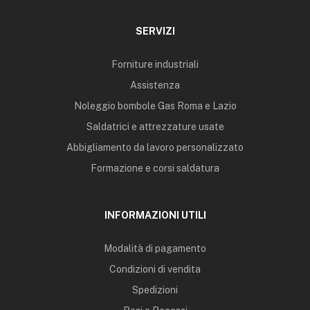
SERVIZI
Forniture industriali
Assistenza
Noleggio bombole Gas Roma e Lazio
Saldatrici e attrezzature usate
Abbigliamento da lavoro personalizzato
Formazione e corsi saldatura
INFORMAZIONI UTILI
Modalità di pagamento
Condizioni di vendita
Spedizioni