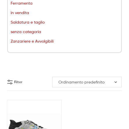
Ferramenta
in vendita
Saldatura e taglio
senza categoria
Zanzariere e Avvolgibili
Filter