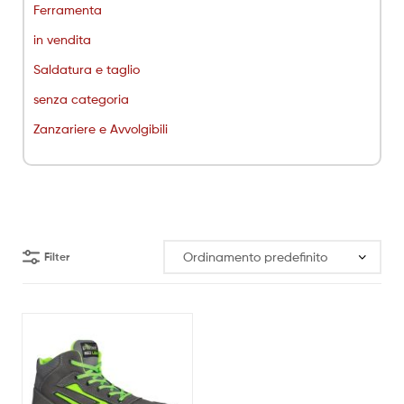
Ferramenta
in vendita
Saldatura e taglio
senza categoria
Zanzariere e Avvolgibili
Filter