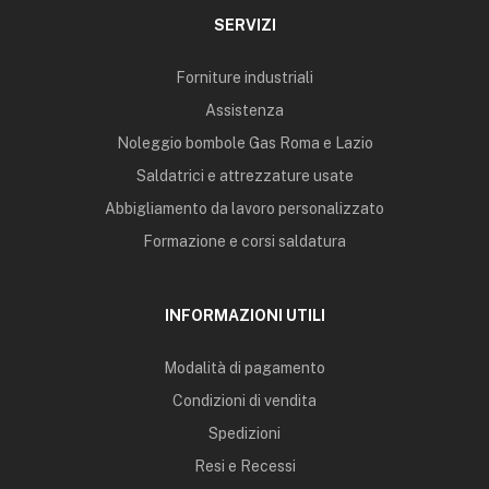
SERVIZI
Forniture industriali
Assistenza
Noleggio bombole Gas Roma e Lazio
Saldatrici e attrezzature usate
Abbigliamento da lavoro personalizzato
Formazione e corsi saldatura
INFORMAZIONI UTILI
Modalità di pagamento
Condizioni di vendita
Spedizioni
Resi e Recessi