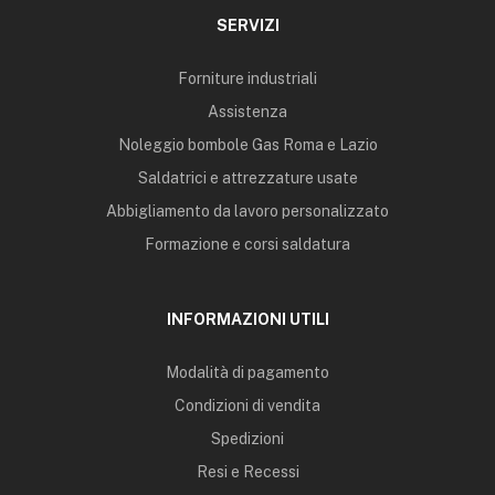
SERVIZI
Forniture industriali
Assistenza
Noleggio bombole Gas Roma e Lazio
Saldatrici e attrezzature usate
Abbigliamento da lavoro personalizzato
Formazione e corsi saldatura
INFORMAZIONI UTILI
Modalità di pagamento
Condizioni di vendita
Spedizioni
Resi e Recessi