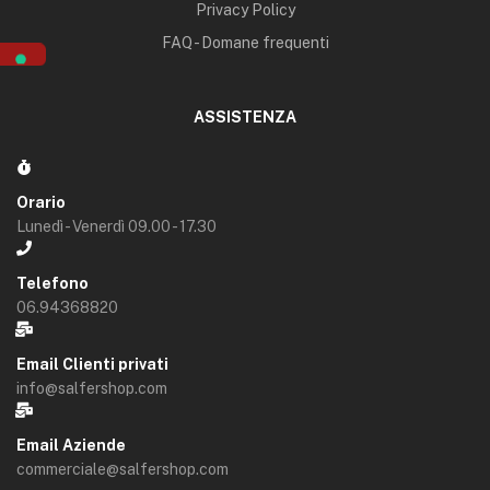
Privacy Policy
FAQ - Domane frequenti
ASSISTENZA
Orario
Lunedì - Venerdì 09.00 - 17.30
Telefono
06.94368820
Email Clienti privati
info@salfershop.com
Email Aziende
commerciale@salfershop.com