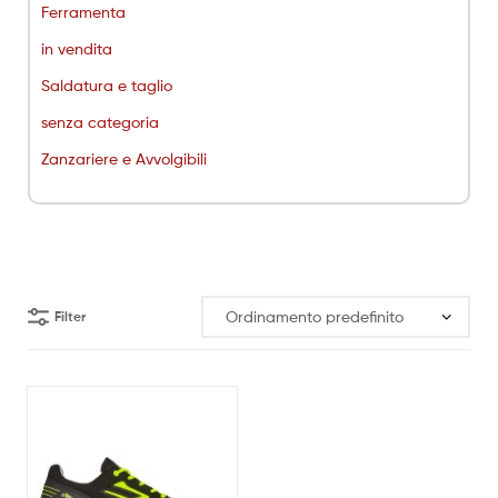
Ferramenta
in vendita
Saldatura e taglio
senza categoria
Zanzariere e Avvolgibili
Filter