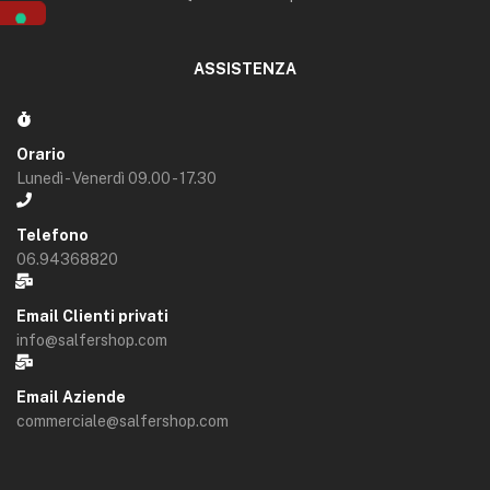
ASSISTENZA
Orario
Lunedì - Venerdì 09.00 - 17.30
Telefono
06.94368820
Email Clienti privati
info@salfershop.com
Email Aziende
commerciale@salfershop.com