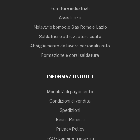
Forniture industriali
Assistenza
Noleggio bombole Gas Roma e Lazio
Saldatrici e attrezzature usate
Abbigliamento da lavoro personalizzato
Formazione e corsi saldatura
INFORMAZIONI UTILI
Modalità di pagamento
Condizioni di vendita
Spedizioni
Resi e Recessi
Privacy Policy
FAQ - Domane frequenti