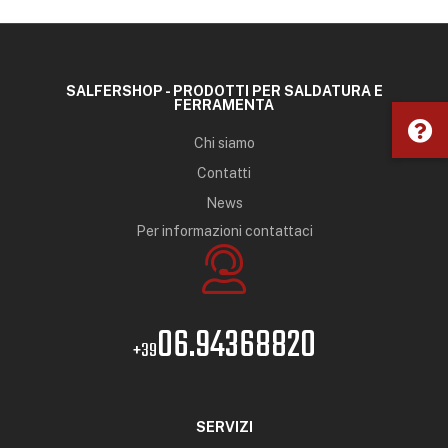
SALFERSHOP - PRODOTTI PER SALDATURA E
FERRAMENTA
Chi siamo
Contatti
News
Per informazioni contattaci
06.94368820
+39
SERVIZI