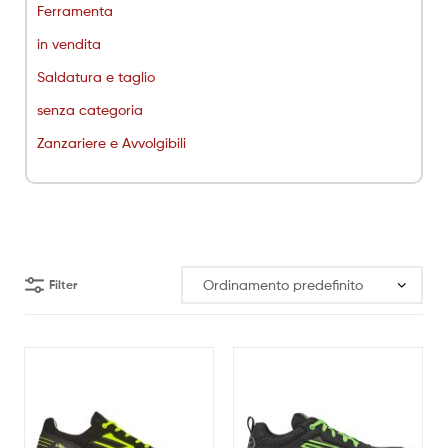
Ferramenta
in vendita
Saldatura e taglio
senza categoria
Zanzariere e Avvolgibili
Filter