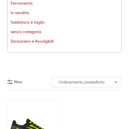
Ferramenta
in vendita
Saldatura e taglio
senza categoria
Zanzariere e Avvolgibili
Filter