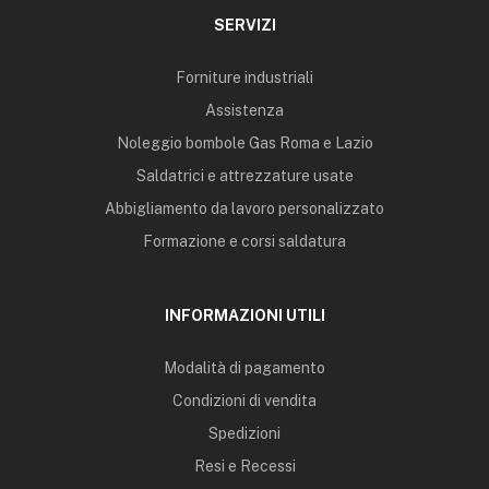
SERVIZI
Forniture industriali
Assistenza
Noleggio bombole Gas Roma e Lazio
Saldatrici e attrezzature usate
Abbigliamento da lavoro personalizzato
Formazione e corsi saldatura
INFORMAZIONI UTILI
Modalità di pagamento
Condizioni di vendita
Spedizioni
Resi e Recessi