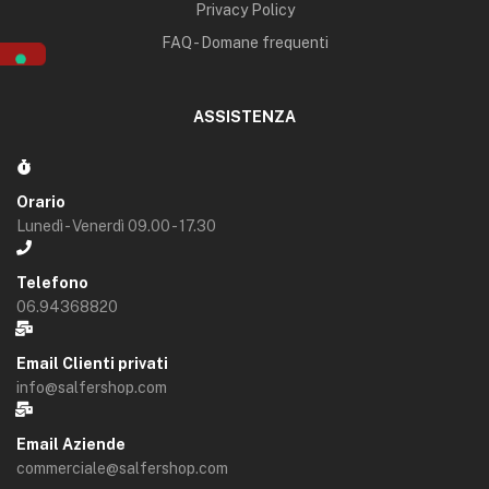
Privacy Policy
FAQ - Domane frequenti
ASSISTENZA
Orario
Lunedì - Venerdì 09.00 - 17.30
Telefono
06.94368820
Email Clienti privati
info@salfershop.com
Email Aziende
commerciale@salfershop.com