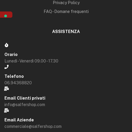
Privacy Policy
FAQ - Domane frequenti
ASSISTENZA
Orario
Lunedì - Venerdì 09.00 - 17.30
Telefono
06.94368820
Email Clienti privati
info@salfershop.com
Email Aziende
commerciale@salfershop.com