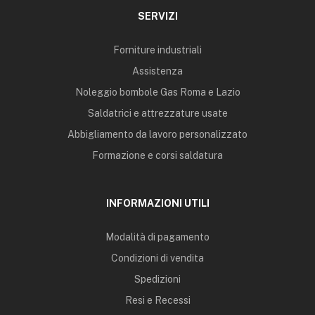
SERVIZI
Forniture industriali
Assistenza
Noleggio bombole Gas Roma e Lazio
Saldatrici e attrezzature usate
Abbigliamento da lavoro personalizzato
Formazione e corsi saldatura
INFORMAZIONI UTILI
Modalità di pagamento
Condizioni di vendita
Spedizioni
Resi e Recessi