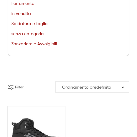
Ferramenta
in vendita
Saldatura e taglio
senza categoria
Zanzariere e Avvolgibili
Filter