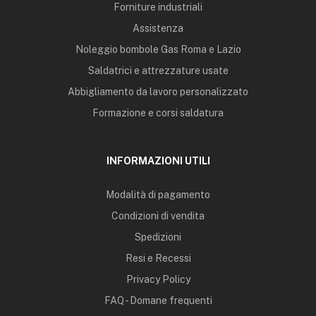
Forniture industriali
Assistenza
Noleggio bombole Gas Roma e Lazio
Saldatrici e attrezzature usate
Abbigliamento da lavoro personalizzato
Formazione e corsi saldatura
INFORMAZIONI UTILI
Modalità di pagamento
Condizioni di vendita
Spedizioni
Resi e Recessi
Privacy Policy
FAQ - Domane frequenti