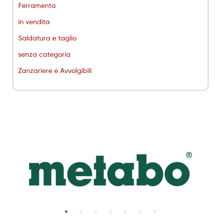
Ferramenta
in vendita
Saldatura e taglio
senza categoria
Zanzariere e Avvolgibili