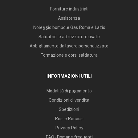
Forniture industriali
Assistenza
Noleggio bombole Gas Roma e Lazio
Saldatrici e attrezzature usate
Abbigliamento da lavoro personalizzato
Formazione e corsi saldatura
INFORMAZIONI UTILI
Modalità di pagamento
Condizioni di vendita
Spedizioni
Resi e Recessi
Privacy Policy
FAQ - Domane frequenti