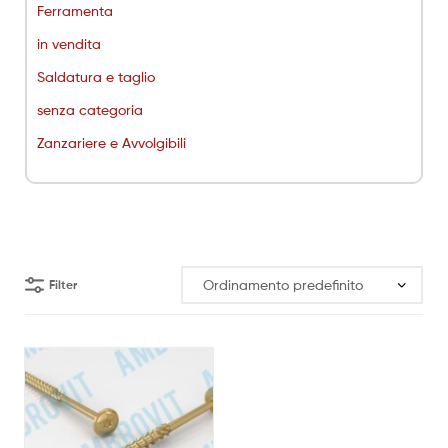
Ferramenta
in vendita
Saldatura e taglio
senza categoria
Zanzariere e Avvolgibili
Filter