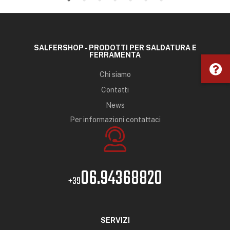
SALFERSHOP - PRODOTTI PER SALDATURA E
FERRAMENTA
Chi siamo
Contatti
News
Per informazioni contattaci
06.94368820
+39
SERVIZI