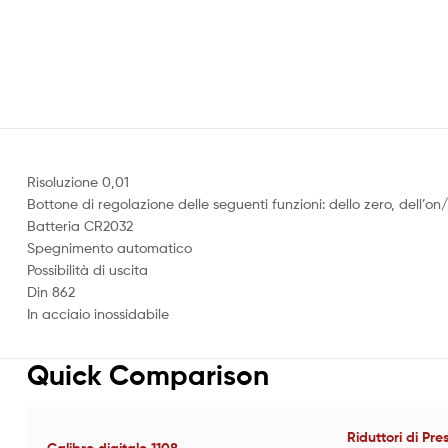
Risoluzione 0,01
Bottone di regolazione delle seguenti funzioni: dello zero, dell’on
Batteria CR2032
Spegnimento automatico
Possibilità di uscita
Din 862
In acciaio inossidabile
Quick Comparison
Riduttori di Pr