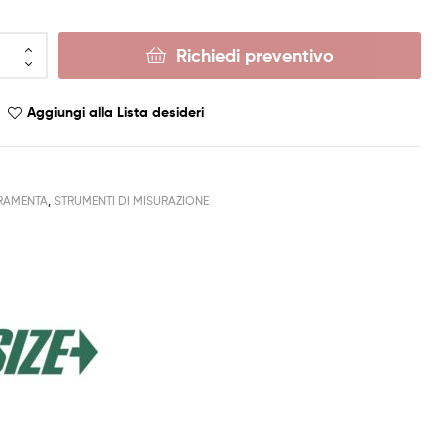
Richiedi preventivo
Aggiungi alla Lista desideri
RAMENTA
,
STRUMENTI DI MISURAZIONE