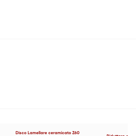
Disco Lamellare ceramicato Z60