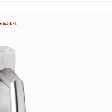
ia 104/DKS