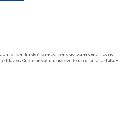
oro in ambienti industriali e commergiaci più esigenti. Il basso
di lavoro. Carter brevettato assenza totale di perdite d’olio. –