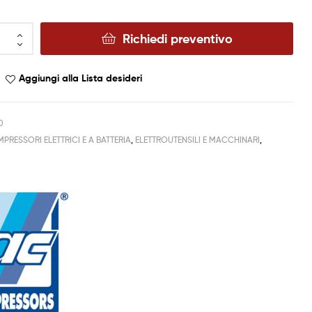
Richiedi preventivo
Aggiungi alla Lista desideri
0
PRESSORI ELETTRICI E A BATTERIA
,
ELETTROUTENSILI E MACCHINARI
,