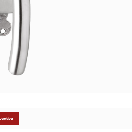
ventivo