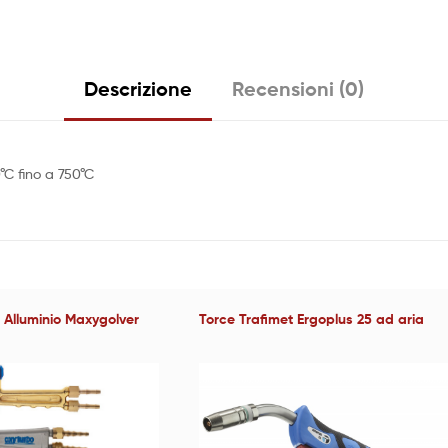
Descrizione
Recensioni (0)
°C fino a 750°C
 Alluminio Maxygolver
Torce Trafimet Ergoplus 25 ad aria