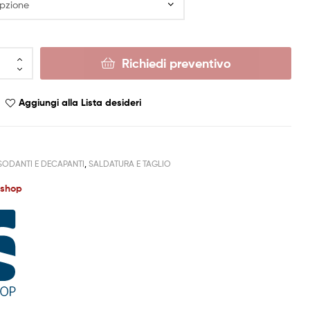
Richiedi preventivo
Aggiungi alla Lista desideri
SODANTI E DECAPANTI
,
SALDATURA E TAGLIO
rshop