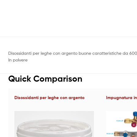
Disossidanti per leghe con argento buone caratteristiche da 600
In polvere
Quick Comparison
Disossidanti per leghe con argento
Impugnatura in