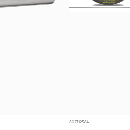
802712564