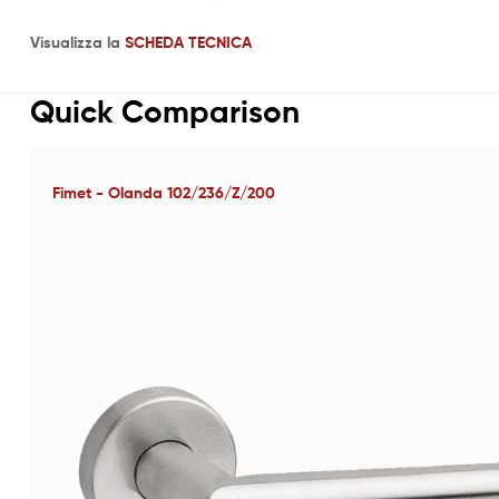
Visualizza la
SCHEDA TECNICA
Quick Comparison
Fimet - Olanda 102/236/Z/200