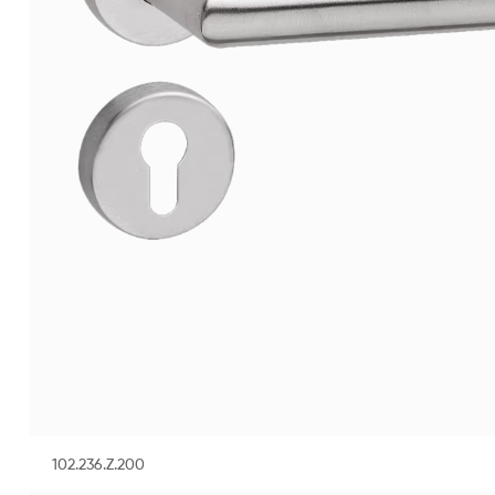
102.236.Z.200