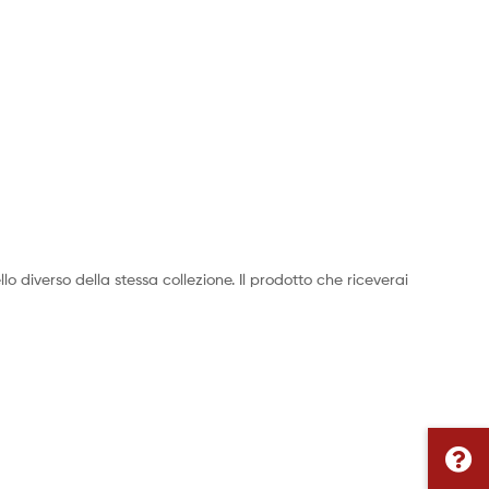
o diverso della stessa collezione. Il prodotto che riceverai