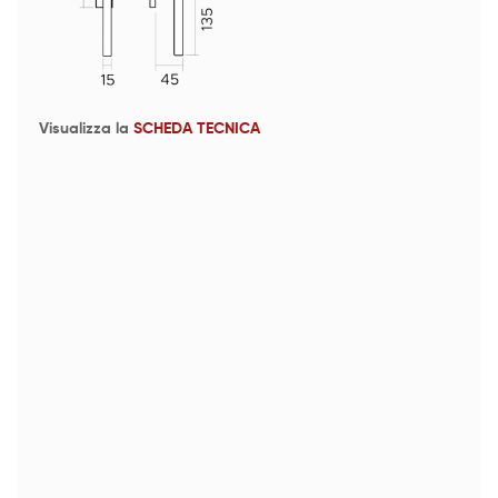
Visualizza la
SCHEDA TECNICA