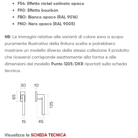
F54: Effetto nickel satinato opaco
F90: Effetto bourbon
FBO: Bianco opaco (RAL 9016)
FNO: Nero opaco (RAL 9005)
NB:
Le immagini relative alle varianti di colore sono a scopo
puramente illustrativo della finitura scelta e potrebbero
mostrare un modello diverso della stessa collezione. Il prodotto
che riceverai corrisponde esattamente alla forma e alle
dimensioni del modello
Punto 1205/DKR
riportati sulla scheda
tecnica.
Visualizza la
SCHEDA TECNICA