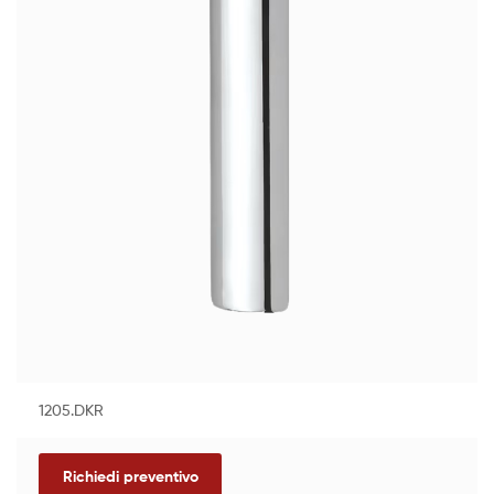
1205.DKR
Richiedi preventivo