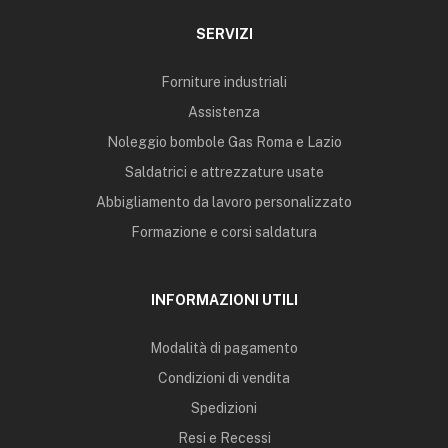
SERVIZI
Forniture industriali
Assistenza
Noleggio bombole Gas Roma e Lazio
Saldatrici e attrezzature usate
Abbigliamento da lavoro personalizzato
Formazione e corsi saldatura
INFORMAZIONI UTILI
Modalità di pagamento
Condizioni di vendita
Spedizioni
Resi e Recessi