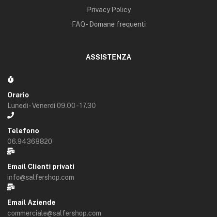
Privacy Policy
FAQ - Domane frequenti
ASSISTENZA
Orario
Lunedì - Venerdì 09.00 - 17.30
Telefono
06.94368820
Email Clienti privati
info@salfershop.com
Email Aziende
commerciale@salfershop.com