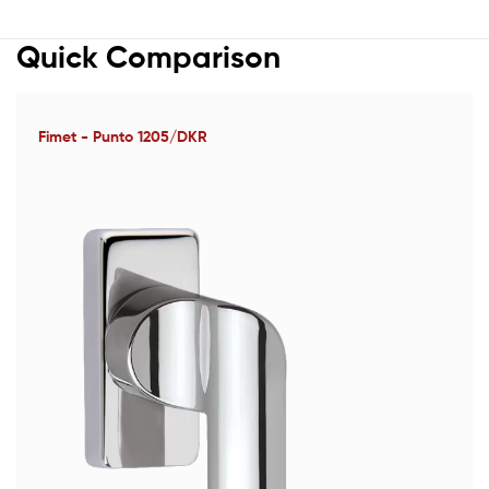
Quick Comparison
Fimet - Punto 1205/DKR