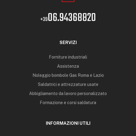
06.94368820
+39
SERVIZI
Forniture industriali
Assistenza
Noleggio bombole Gas Roma e Lazio
Saldatrici e attrezzature usate
Abbigliamento da lavoro personalizzato
Formazione e corsi saldatura
INFORMAZIONI UTILI