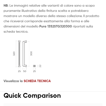
NB:
Le immagini relative alle varianti di colore sono a scopo
puramente illustrativo della finitura scelta e potrebbero
mostrare un modello diverso della stessa collezione. Il prodotto
che riceverai corrisponde esattamente alla forma e alle
dimensioni del modello
Pura 1352STG320300
riportati sulla
scheda tecnica.
Visualizza la
SCHEDA TECNICA
Quick Comparison