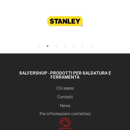
SALFERSHOP - PRODOTTI PER SALDATURA E
FERRAMENTA
Chi siamo
Contatti
News
Per informazioni contattaci