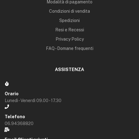
Modalità di pagamento
Condizioni di vendita
Spedizioni
Resi e Recessi
Privacy Policy
FAQ - Domane frequenti
ASSISTENZA
Orario
Lunedì - Venerdì 09.00 - 17.30
Telefono
06.94368820