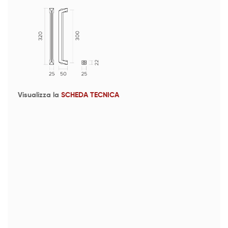
Visualizza la
SCHEDA TECNICA