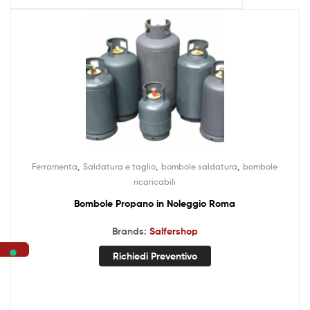
,
,
,
Ferramenta
Saldatura e taglio
bombole saldatura
bombole
ricaricabili
Bombole Propano in Noleggio Roma
Brands:
Salfershop
Richiedi Preventivo