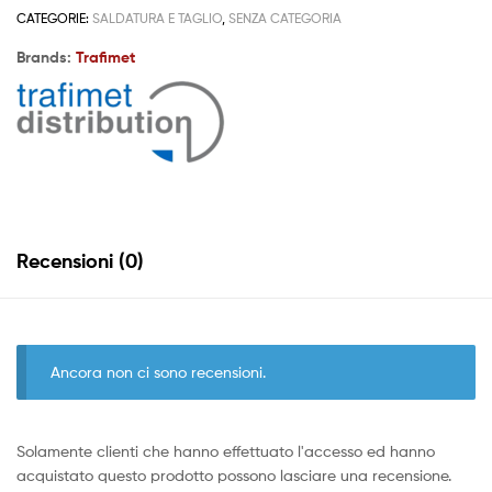
CATEGORIE:
SALDATURA E TAGLIO
,
SENZA CATEGORIA
Brands:
Trafimet
Recensioni (0)
Ancora non ci sono recensioni.
Solamente clienti che hanno effettuato l'accesso ed hanno
acquistato questo prodotto possono lasciare una recensione.