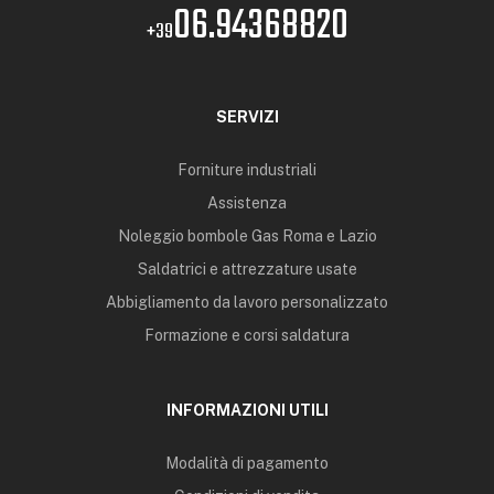
06.94368820
+39
SERVIZI
Forniture industriali
Assistenza
Noleggio bombole Gas Roma e Lazio
Saldatrici e attrezzature usate
Abbigliamento da lavoro personalizzato
Formazione e corsi saldatura
INFORMAZIONI UTILI
Modalità di pagamento