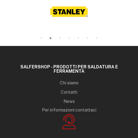
SALFERSHOP - PRODOTTI PER SALDATURA E
FERRAMENTA
Chi siamo
Contatti
News
Per informazioni contattaci