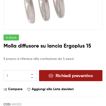
In Stock
Molla diffusore su lancia Ergoplus 15
Il prezzo si riferisce alla confezione da 5 pezzi
Richiedi preventivo
Compare
Aggiungi alla Lista desideri
COD:
EA0303