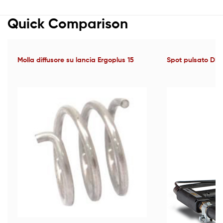
Quick Comparison
Molla diffusore su lancia Ergoplus 15
Spot pulsato DEC