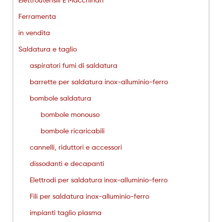
Ferramenta
in vendita
Saldatura e taglio
aspiratori fumi di saldatura
barrette per saldatura inox-alluminio-ferro
bombole saldatura
bombole monouso
bombole ricaricabili
cannelli, riduttori e accessori
dissodanti e decapanti
Elettrodi per saldatura inox-alluminio-ferro
Fili per saldatura inox-alluminio-ferro
impianti taglio plasma