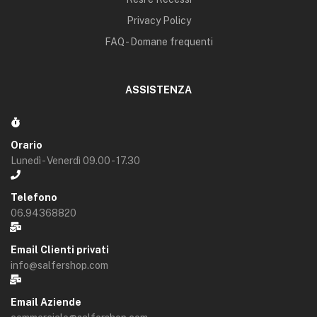
Privacy Policy
FAQ - Domane frequenti
ASSISTENZA
Orario
Lunedì - Venerdì 09.00 - 17.30
Telefono
06.94368820
Email Clienti privati
info@salfershop.com
Email Aziende