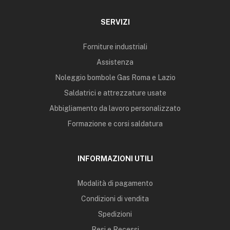
SERVIZI
Forniture industriali
Assistenza
Noleggio bombole Gas Roma e Lazio
Saldatrici e attrezzature usate
Abbigliamento da lavoro personalizzato
Formazione e corsi saldatura
INFORMAZIONI UTILI
Modalità di pagamento
Condizioni di vendita
Spedizioni
Resi e Recessi