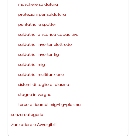
maschere saldatura
protezioni per saldatura
puntatrici e spotter
saldatrici a scarica capacitiva
saldatrici inverter elettrodo
saldatrici inverter tig
saldatrici mig
saldatrici multifunzione
sistemi di taglio al plasma
stagno in verghe
torce e ricambi mig-tig-plasma
senza categoria
Zanzariere e Avvolgibili