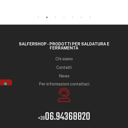
SALFERSHOP - PRODOTTI PER SALDATURA E
FERRAMENTA
Chi siamo
Contatti
News
Per informazioni contattaci
06.94368820
+39