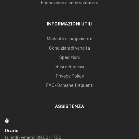
Formazione e corsi saldatura
INFORMAZIONI UTILI
Modalità di pagamento
Condizioni di vendita
Spedizioni
Resi e Recessi
Privacy Policy
FAQ - Domane frequenti
ASSISTENZA
Orario
Lunedì - Venerdì 09.00 - 17.30