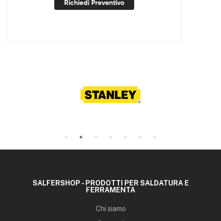
Richiedi Preventivo
SALFERSHOP - PRODOTTI PER SALDATURA E
FERRAMENTA
Chi siamo