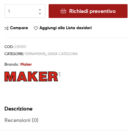
Richiedi preventivo
Compare
Aggiungi alla Lista desideri
COD:
030901
CATEGORIE:
FERRAMENTA
,
SENZA CATEGORIA
Brands:
Maker
Descrizione
Recensioni (0)