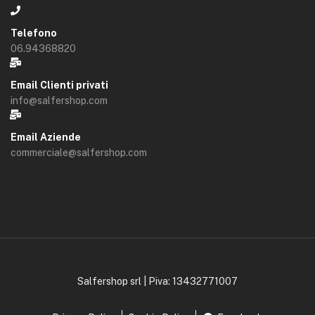
Telefono
06.94368820
Email Clienti privati
info@salfershop.com
Email Aziende
commerciale@salfershop.com
Salfershop srl | Piva: 13432771007