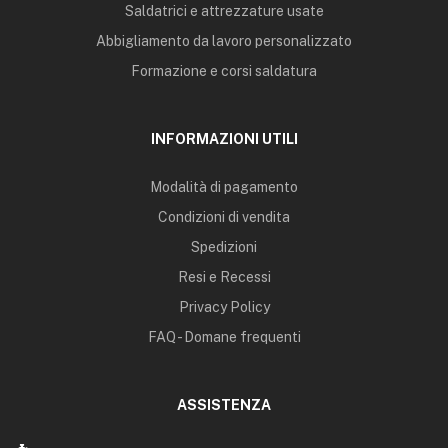
Saldatrici e attrezzature usate
Abbigliamento da lavoro personalizzato
Formazione e corsi saldatura
INFORMAZIONI UTILI
Modalità di pagamento
Condizioni di vendita
Spedizioni
Resi e Recessi
Privacy Policy
FAQ - Domane frequenti
ASSISTENZA