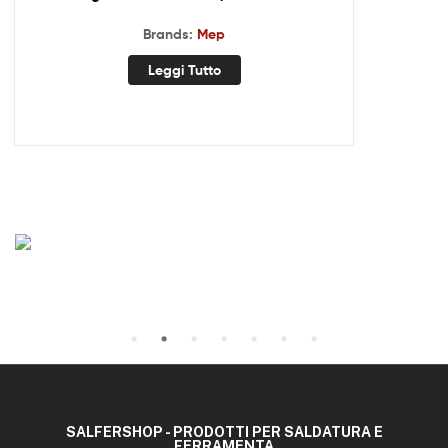
Brands:
Mep
Leggi Tutto
SALFERSHOP - PRODOTTI PER SALDATURA E
FERRAMENTA