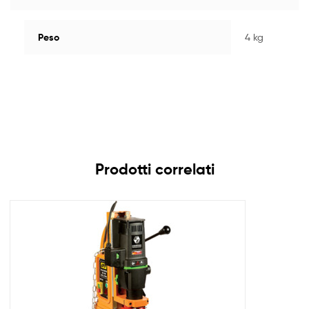
Peso
4 kg
Prodotti correlati