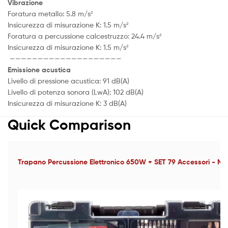
Vibrazione
Foratura metallo: 5.8 m/s²
Insicurezza di misurazione K: 1.5 m/s²
Foratura a percussione calcestruzzo: 24.4 m/s²
Insicurezza di misurazione K: 1.5 m/s²
————————————————————
Emissione acustica
Livello di pressione acustica: 91 dB(A)
Livello di potenza sonora (LwA): 102 dB(A)
Insicurezza di misurazione K: 3 dB(A)
Quick Comparison
Trapano Percussione Elettronico 650W + SET 79 Accessori - M