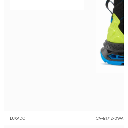
LUXADC
CA-B1712-0WA