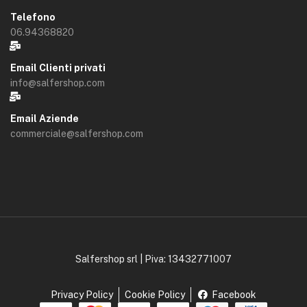
Telefono
06.94368820
Email Clienti privati
info@salfershop.com
Email Aziende
commerciale@salfershop.com
Salfershop srl | Piva: 13432771007
Privacy Policy
Cookie Policy
Facebook