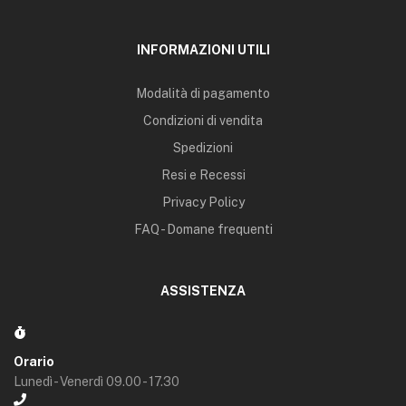
INFORMAZIONI UTILI
Modalità di pagamento
Condizioni di vendita
Spedizioni
Resi e Recessi
Privacy Policy
FAQ - Domane frequenti
ASSISTENZA
Orario
Lunedì - Venerdì 09.00 - 17.30