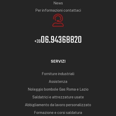
News
Per informazioni contattaci
06.94368820
+39
SERVIZI
Forniture industriali
Assistenza
Noleggio bombole Gas Roma e Lazio
Saldatrici e attrezzature usate
Abbigliamento da lavoro personalizzato
Formazione e corsi saldatura