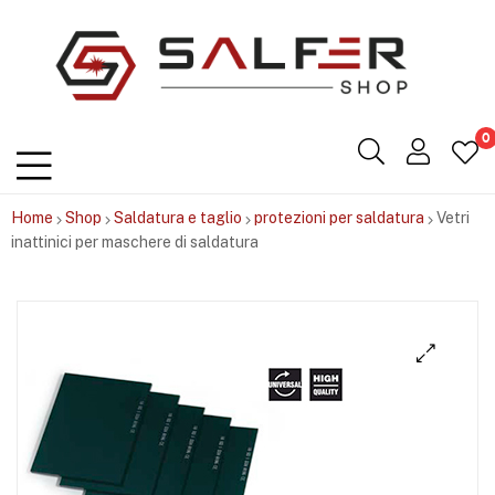
Salfershop
0
Home
Shop
Saldatura e taglio
protezioni per saldatura
Vetri
inattinici per maschere di saldatura