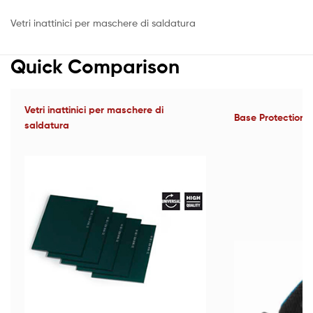
Vetri inattinici per maschere di saldatura
Quick Comparison
Vetri inattinici per maschere di
Base Protection 
saldatura