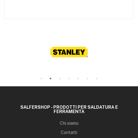
SALFERSHOP - PRODOTTI PER SALDATURA E
FERRAMENTA
Chi siamo
Contatti