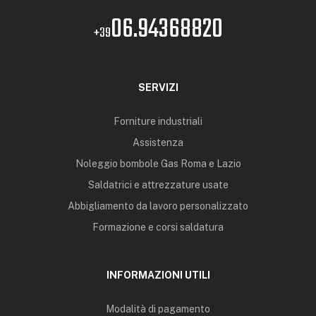
06.94368820
+39
SERVIZI
Forniture industriali
Assistenza
Noleggio bombole Gas Roma e Lazio
Saldatrici e attrezzature usate
Abbigliamento da lavoro personalizzato
Formazione e corsi saldatura
INFORMAZIONI UTILI
Modalità di pagamento