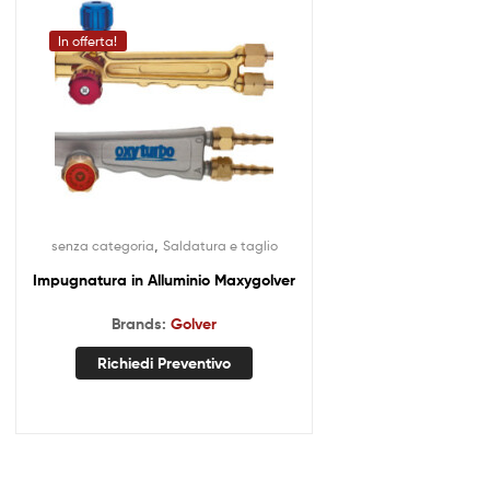
In offerta!
,
senza categoria
Saldatura e taglio
Impugnatura in Alluminio Maxygolver
Brands:
Golver
Richiedi Preventivo