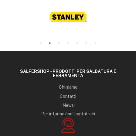
SALFERSHOP - PRODOTTI PER SALDATURA E
FERRAMENTA
Chi siamo
Contatti
News
Per informazioni contattaci