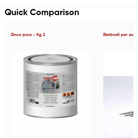
Quick Comparison
Zinco puro - Kg 2
Elettrodi per acc