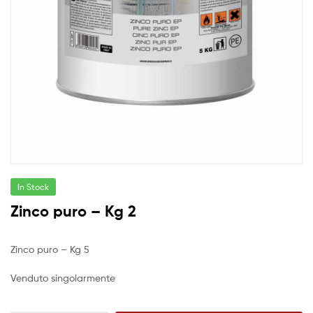
In Stock
Zinco puro – Kg 2
Zinco puro – Kg 5
Venduto singolarmente