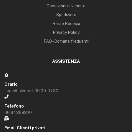
Condizioni di vendita
Spedizioni
Resi e Recessi
Privacy Policy
FAQ - Domane frequenti
ASSISTENZA
Orario
Lunedì - Venerdì 09.00 - 17.30
Telefono
06.94368820
Email Clienti privati