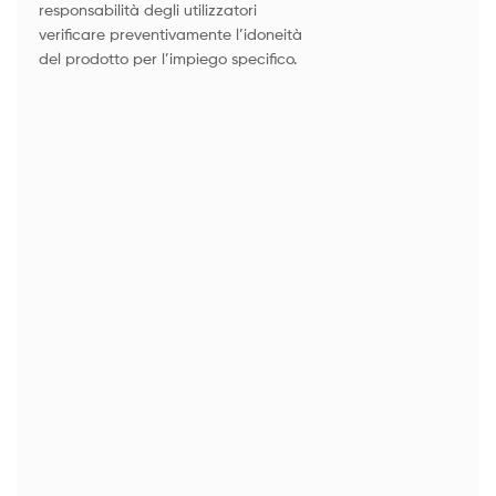
responsabilità degli utilizzatori
verificare preventivamente l’idoneità
del prodotto per l’impiego specifico.