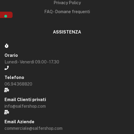
Privacy Policy
FAQ - Domane frequenti
ASSISTENZA
Orario
Lunedì - Venerdì 09.00 - 17.30
Telefono
06.94368820
Email Clienti privati
info@salfershop.com
Email Aziende
commerciale@salfershop.com