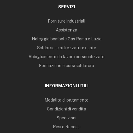
SERVIZI
Forniture industriali
Assistenza
Noleggio bombole Gas Roma e Lazio
Saldatrici e attrezzature usate
Abbigliamento da lavoro personalizzato
Formazione e corsi saldatura
INFORMAZIONI UTILI
Modalità di pagamento
Condizioni di vendita
Spedizioni
Resi e Recessi