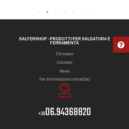
SALFERSHOP - PRODOTTI PER SALDATURA E
FERRAMENTA
Chi siamo
Contatti
News
Per informazioni contattaci
06.94368820
+39