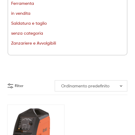
Ferramenta
in vendita
Saldatura e taglio
senza categoria
Zanzariere e Avvolgibili
Filter