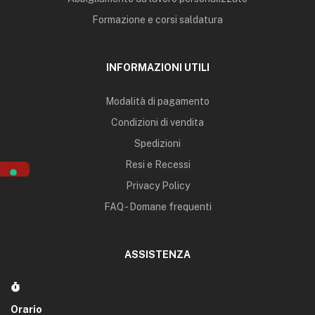
Formazione e corsi saldatura
INFORMAZIONI UTILI
Modalità di pagamento
Condizioni di vendita
Spedizioni
Resi e Recessi
Privacy Policy
FAQ - Domane frequenti
ASSISTENZA
Orario