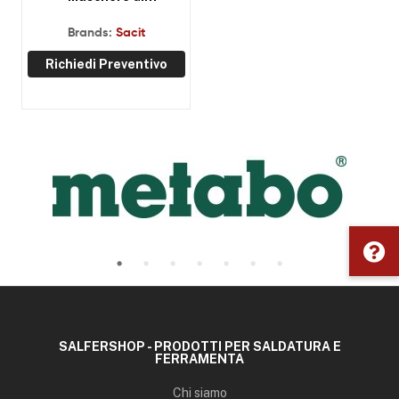
saldatura
Brands:
Sacit
Richiedi Preventivo
SALFERSHOP - PRODOTTI PER SALDATURA E
FERRAMENTA
Chi siamo