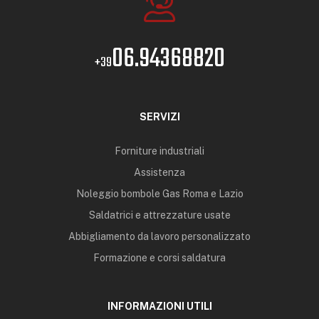
06.94368820
+39
SERVIZI
Forniture industriali
Assistenza
Noleggio bombole Gas Roma e Lazio
Saldatrici e attrezzature usate
Abbigliamento da lavoro personalizzato
Formazione e corsi saldatura
INFORMAZIONI UTILI