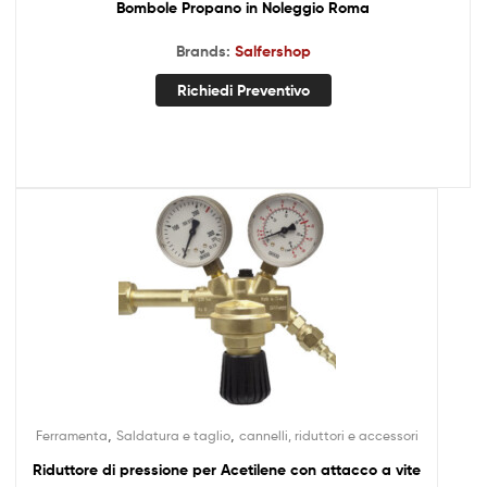
Bombole Propano in Noleggio Roma
Brands:
Salfershop
Richiedi Preventivo
,
,
Ferramenta
Saldatura e taglio
cannelli, riduttori e accessori
Riduttore di pressione per Acetilene con attacco a vite