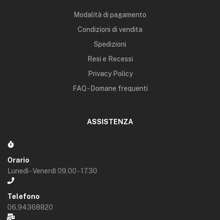
Modalità di pagamento
Condizioni di vendita
Spedizioni
Resi e Recessi
Privacy Policy
FAQ - Domane frequenti
ASSISTENZA
Orario
Lunedì - Venerdì 09.00 - 17.30
Telefono
06.94368820