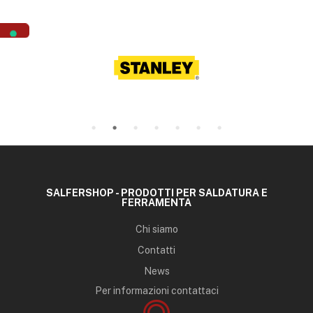
SALFERSHOP - PRODOTTI PER SALDATURA E
FERRAMENTA
Chi siamo
Contatti
News
Per informazioni contattaci