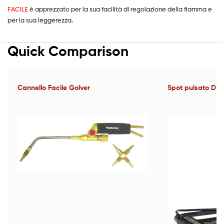
FACILE
è apprezzato per la sua facilità di regolazione della fiamma e
per la sua leggerezza.
Quick Comparison
Cannello Facile Golver
Spot pulsato DEC