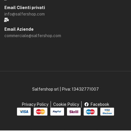
Email Clienti privati
info@salfershop.com
Email Aziende
commerciale@salfershop.com
Salfershop srl | Piva: 13432771007
Privacy Policy
Cookie Policy
Facebook