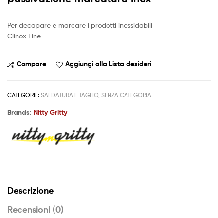
Per decapare e marcare i prodotti inossidabili
Clinox Line
Compare
Aggiungi alla Lista desideri
CATEGORIE:
SALDATURA E TAGLIO
,
SENZA CATEGORIA
Brands:
Nitty Gritty
Descrizione
Recensioni (0)