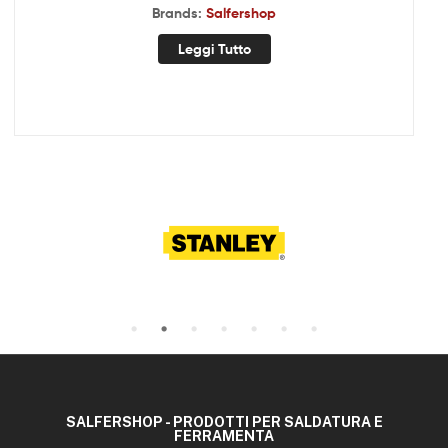
Brands:
Salfershop
Leggi Tutto
SALFERSHOP - PRODOTTI PER SALDATURA E
FERRAMENTA