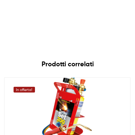
Prodotti correlati
In offerta!