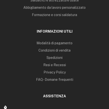
Saldatrici e attrezzature usate
Abbigliamento da lavoro personalizzato
Formazione e corsi saldatura
INFORMAZIONI UTILI
Modalità di pagamento
Condizioni di vendita
Spedizioni
Resi e Recessi
Privacy Policy
FAQ - Domane frequenti
ASSISTENZA