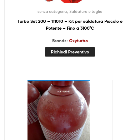
,
senza categoria
Saldatura e taglio
Turbo Set 200 – 111010 – Kit per saldatura Piccolo e
Potente – Fino a 3100°C
Brands:
Oxyturbo
Richiedi Preventivo