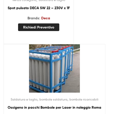
Spot pulsato DECA SW 22 – 230V x 1F
Brands:
Deca
Richiedi Preventivo
,
,
Saldatura e taglio
bombole saldatura
bombole ricaricabili
Ossigeno in pacchi Bombole per Laser in noleggio Roma