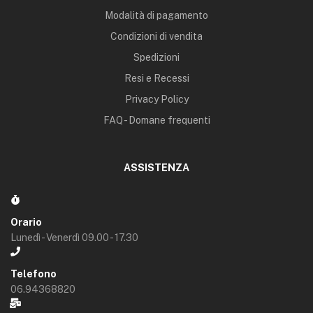
Modalità di pagamento
Condizioni di vendita
Spedizioni
Resi e Recessi
Privacy Policy
FAQ - Domane frequenti
ASSISTENZA
Orario
Lunedì - Venerdì 09.00 - 17.30
Telefono
06.94368820