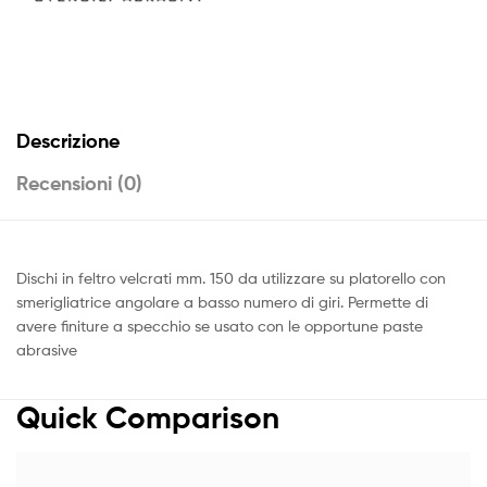
Descrizione
Recensioni (0)
Dischi in feltro velcrati mm. 150 da utilizzare su platorello con
smerigliatrice angolare a basso numero di giri. Permette di
avere finiture a specchio se usato con le opportune paste
abrasive
Quick Comparison