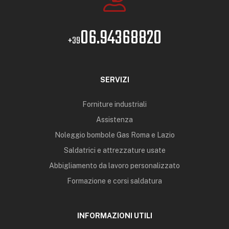
06.94368820
+39
SERVIZI
Forniture industriali
Assistenza
Noleggio bombole Gas Roma e Lazio
Saldatrici e attrezzature usate
Abbigliamento da lavoro personalizzato
Formazione e corsi saldatura
INFORMAZIONI UTILI