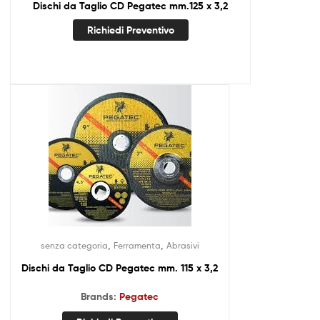
Dischi da Taglio CD Pegatec mm.125 x 3,2
Richiedi Preventivo
,
,
senza categoria
Ferramenta
Abrasivi
Dischi da Taglio CD Pegatec mm. 115 x 3,2
Brands:
Pegatec