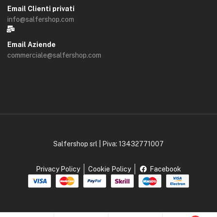
Email Clienti privati
info@salfershop.com
Email Aziende
commerciale@salfershop.com
Salfershop srl | Piva: 13432771007
Privacy Policy
Cookie Policy
Facebook