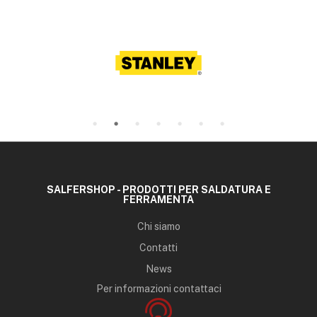
SALFERSHOP - PRODOTTI PER SALDATURA E
FERRAMENTA
Chi siamo
Contatti
News
Per informazioni contattaci