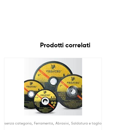
Prodotti correlati
,
,
,
senza categoria
Ferramenta
Abrasivi
Saldatura e taglio