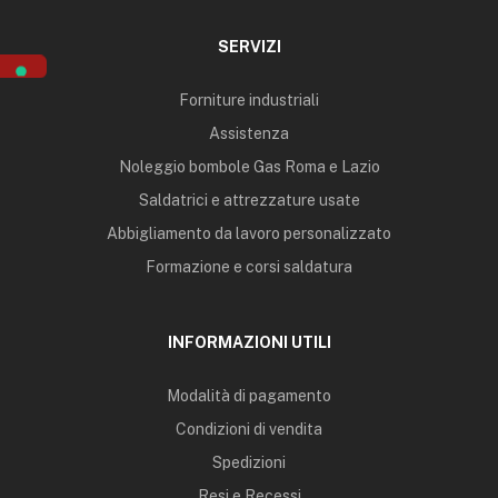
SERVIZI
Forniture industriali
Assistenza
Noleggio bombole Gas Roma e Lazio
Saldatrici e attrezzature usate
Abbigliamento da lavoro personalizzato
Formazione e corsi saldatura
INFORMAZIONI UTILI
Modalità di pagamento
Condizioni di vendita
Spedizioni
Resi e Recessi