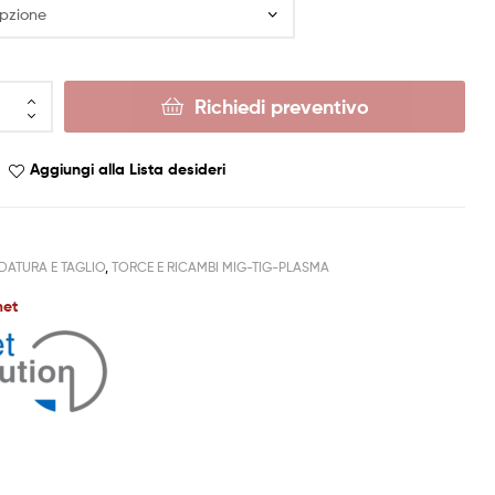
Richiedi preventivo
Aggiungi alla Lista desideri
DATURA E TAGLIO
,
TORCE E RICAMBI MIG-TIG-PLASMA
met