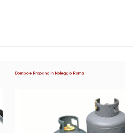
Bombole Propano in Noleggio Roma