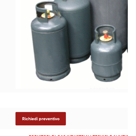
Richiedi preventivo