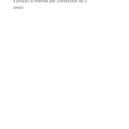
Il prezzo si intende per confezione da 5
pezzi