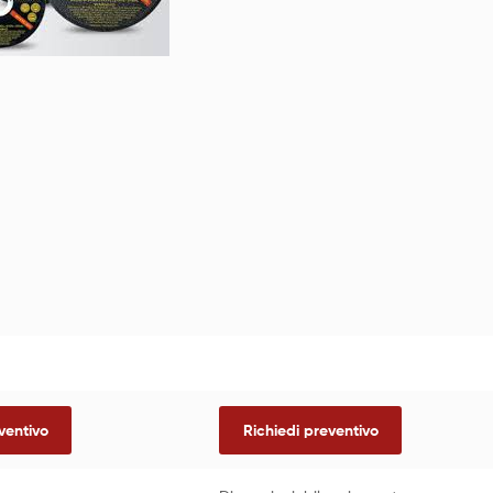
ventivo
Richiedi preventivo