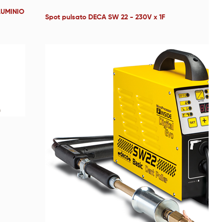
LUMINIO
Spot pulsato DECA SW 22 - 230V x 1F