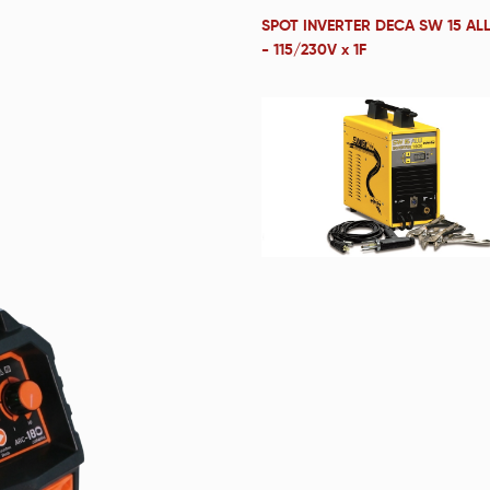
SPOT INVERTER DECA SW 15 AL
- 115/230V x 1F