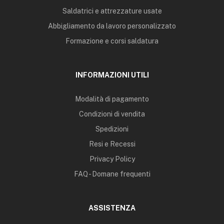
Saldatrici e attrezzature usate
Abbigliamento da lavoro personalizzato
Formazione e corsi saldatura
INFORMAZIONI UTILI
Modalità di pagamento
Condizioni di vendita
Spedizioni
Resi e Recessi
Privacy Policy
FAQ - Domane frequenti
ASSISTENZA