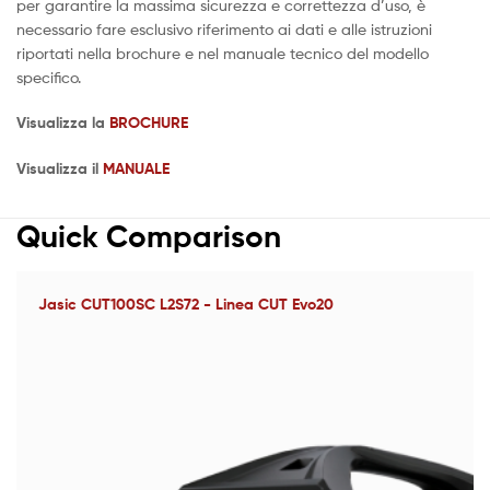
per garantire la massima sicurezza e correttezza d’uso, è
necessario fare esclusivo riferimento ai dati e alle istruzioni
riportati nella brochure e nel manuale tecnico del modello
specifico.
Visualizza la
BROCHURE
Visualizza il
MANUALE
Quick Comparison
Jasic CUT100SC L2S72 - Linea CUT Evo20