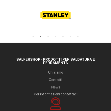
SALFERSHOP - PRODOTTI PER SALDATURA E
FERRAMENTA
Chi siamo
Contatti
News
Per informazioni contattaci