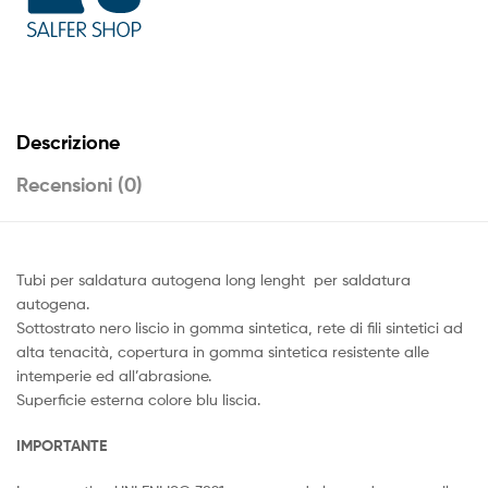
Descrizione
Recensioni (0)
Tubi per saldatura autogena long lenght per saldatura
autogena.
Sottostrato nero liscio in gomma sintetica, rete di fili sintetici ad
alta tenacità, copertura in gomma sintetica resistente alle
intemperie ed all’abrasione.
Superficie esterna colore blu liscia.
IMPORTANTE