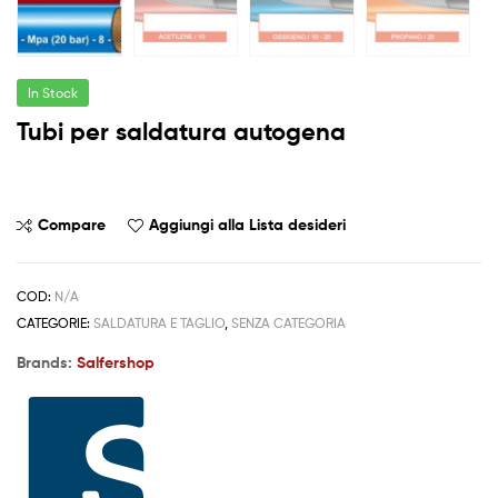
In Stock
Tubi per saldatura autogena
Compare
Aggiungi alla Lista desideri
COD:
N/A
CATEGORIE:
SALDATURA E TAGLIO
,
SENZA CATEGORIA
Brands:
Salfershop