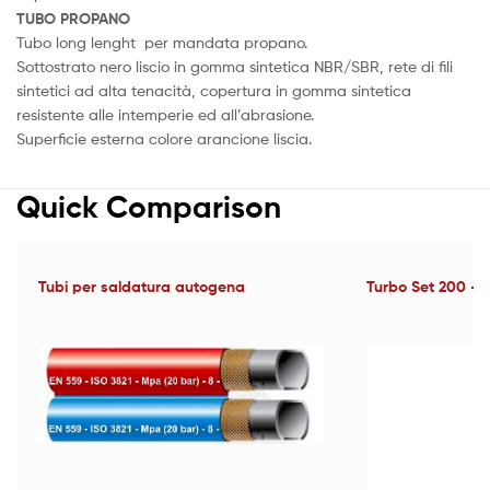
TUBO PROPANO
Tubo long lenght per mandata propano.
Sottostrato nero liscio in gomma sintetica NBR/SBR, rete di fili
sintetici ad alta tenacità, copertura in gomma sintetica
resistente alle intemperie ed all’abrasione.
Superficie esterna colore arancione liscia.
Quick Comparison
Tubi per saldatura autogena
Turbo Set 200 - 1