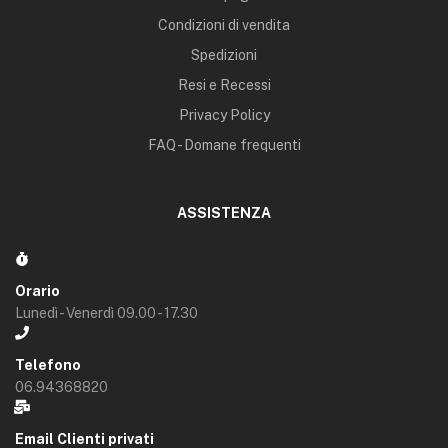
Condizioni di vendita
Spedizioni
Resi e Recessi
Privacy Policy
FAQ - Domane frequenti
ASSISTENZA
Orario
Lunedì - Venerdì 09.00 - 17.30
Telefono
06.94368820
Email Clienti privati