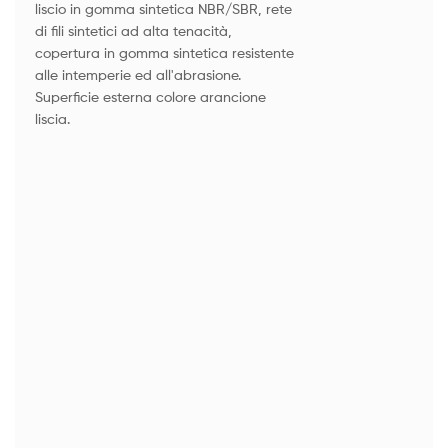
liscio in gomma sintetica NBR/SBR, rete
di fili sintetici ad alta tenacità,
copertura in gomma sintetica resistente
alle intemperie ed all'abrasione.
Superficie esterna colore arancione
liscia.