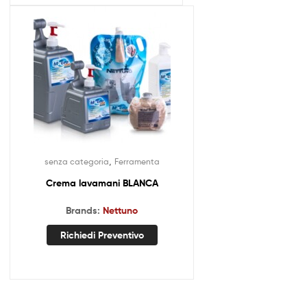
,
senza categoria
Ferramenta
Crema lavamani BLANCA
Brands:
Nettuno
Richiedi Preventivo