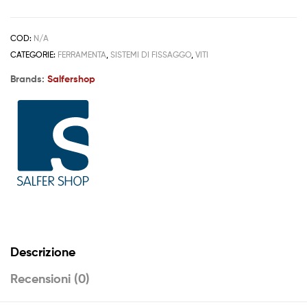
COD:
N/A
CATEGORIE:
FERRAMENTA
,
SISTEMI DI FISSAGGO
,
VITI
Brands:
Salfershop
Descrizione
Recensioni (0)