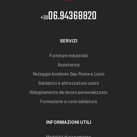
06.94368820
+39
SERVIZI
Forniture industriali
Assistenza
Noleggio bombole Gas Roma e Lazio
Saldatrici e attrezzature usate
Abbigliamento da lavoro personalizzato
Formazione e corsi saldatura
INFORMAZIONI UTILI