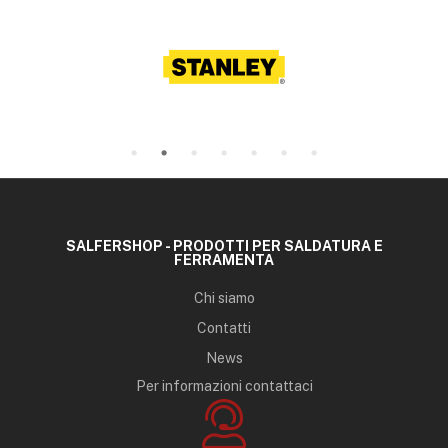
SALFERSHOP - PRODOTTI PER SALDATURA E
FERRAMENTA
Chi siamo
Contatti
News
Per informazioni contattaci