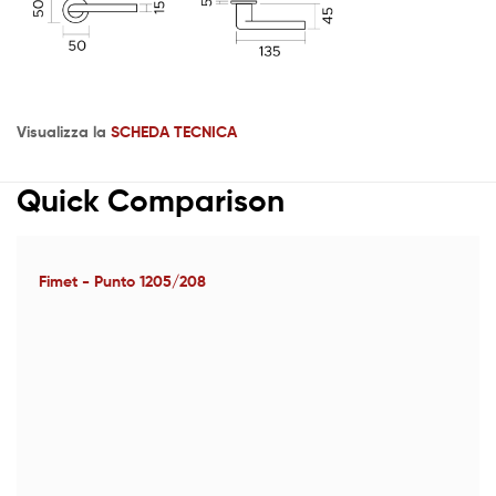
Visualizza la
SCHEDA TECNICA
Quick Comparison
Fimet - Punto 1205/208