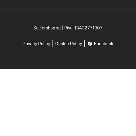
Salfershop srl | Piva: 13432771007
Privacy Policy
Cookie Policy
Facebook