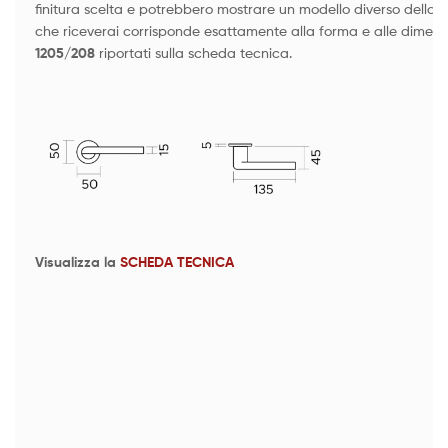
finitura scelta e potrebbero mostrare un modello diverso della st
che riceverai corrisponde esattamente alla forma e alle dimens
1205/208
riportati sulla scheda tecnica.
Visualizza la
SCHEDA TECNICA