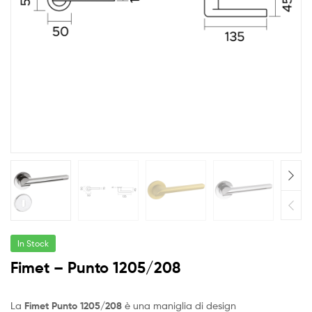
In Stock
Fimet – Punto 1205/208
La
Fimet Punto 1205/208
è una maniglia di design