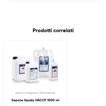
Prodotti correlati
,
senza categoria
Ferramenta
Sapone liquido HACCP 1000 ml