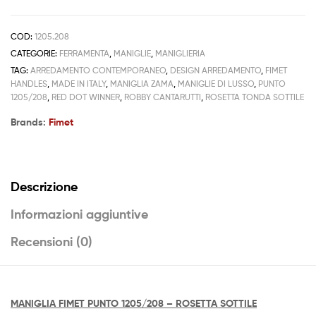
COD:
1205.208
CATEGORIE:
FERRAMENTA
,
MANIGLIE
,
MANIGLIERIA
TAG:
ARREDAMENTO CONTEMPORANEO
,
DESIGN ARREDAMENTO
,
FIMET
HANDLES
,
MADE IN ITALY
,
MANIGLIA ZAMA
,
MANIGLIE DI LUSSO
,
PUNTO
1205/208
,
RED DOT WINNER
,
ROBBY CANTARUTTI
,
ROSETTA TONDA SOTTILE
Brands:
Fimet
Descrizione
Informazioni aggiuntive
Recensioni (0)
MANIGLIA FIMET PUNTO 1205/208 – ROSETTA SOTTILE