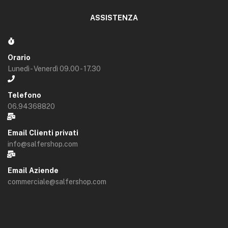
ASSISTENZA
Orario
Lunedì - Venerdì 09.00 - 17.30
Telefono
06.94368820
Email Clienti privati
info@salfershop.com
Email Aziende
commerciale@salfershop.com