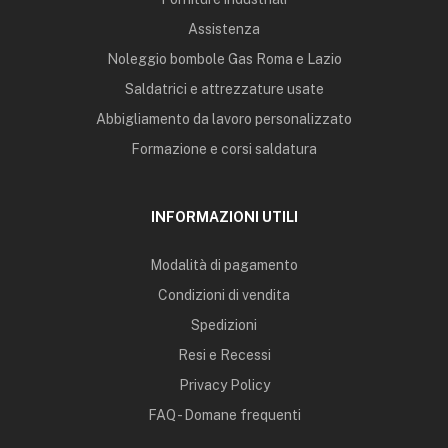
Assistenza
Noleggio bombole Gas Roma e Lazio
Saldatrici e attrezzature usate
Abbigliamento da lavoro personalizzato
Formazione e corsi saldatura
INFORMAZIONI UTILI
Modalità di pagamento
Condizioni di vendita
Spedizioni
Resi e Recessi
Privacy Policy
FAQ - Domane frequenti