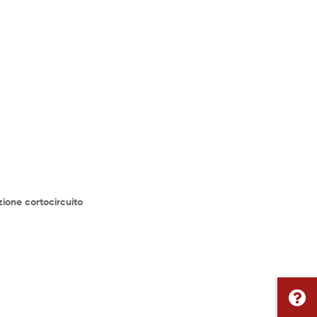
zione cortocircuito