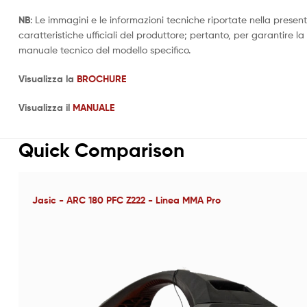
NB
: Le immagini e le informazioni tecniche riportate nella presen
caratteristiche ufficiali del produttore; pertanto, per garantire la
manuale tecnico del modello specifico.
Visualizza la
BROCHURE
Visualizza il
MANUALE
Quick Comparison
Jasic - ARC 180 PFC Z222 - Linea MMA Pro