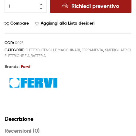
Richiedi preventivo
Compare
Aggiungi alla Lista desideri
COD:
0023
CATEGORIE:
ELETTROUTENSILI E MACCHINARI
,
FERRAMENTA
,
SMERIGLIATRICI
ELETTRICHE E A BATTERIA
Brands:
Fervi
Descrizione
Recensioni (0)