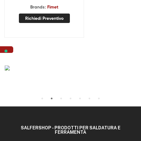
Brands:
Fimet
Richiedi Preventivo
SALFERSHOP - PRODOTTI PER SALDATURA E
FERRAMENTA