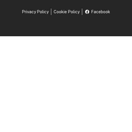
Privacy Policy
Cookie Policy
Facebook