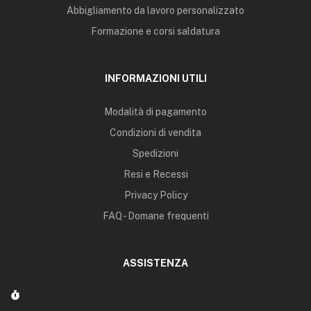
Abbigliamento da lavoro personalizzato
Formazione e corsi saldatura
INFORMAZIONI UTILI
Modalità di pagamento
Condizioni di vendita
Spedizioni
Resi e Recessi
Privacy Policy
FAQ - Domane frequenti
ASSISTENZA