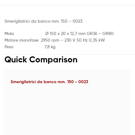
Smerigliatrici da banco mm. 150 – 0023
Mola Ø 150 x 20 x 12,7 mm GR36 – GR80
Motore monofase 2950 rpm – 230 V 50 Hz 0,35 kW
Peso 7,8 kg
Quick Comparison
Smerigliatrici da banco mm. 150 - 0023